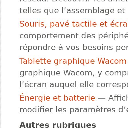
telles que l’assemblage et 
Souris, pavé tactile et écra
comportement des périphé
répondre à vos besoins pe
Tablette graphique Wacom
graphique Wacom, y compr
l’écran auquel elle corresp
Énergie et batterie
— Affich
modifier les paramètres d
Autres rubriques