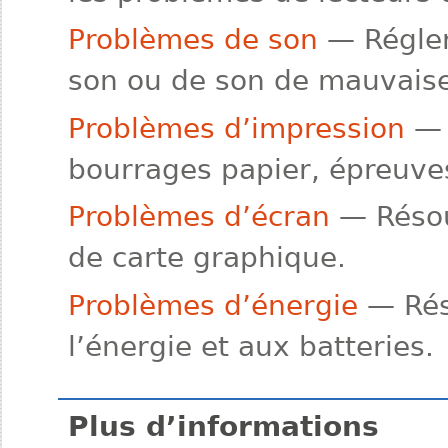
Problèmes de son
— Régler
son ou de son de mauvaise
Problèmes d’impression
— 
bourrages papier, épreuve
Problèmes d’écran
— Résou
de carte graphique.
Problèmes d’énergie
— Réso
l’énergie et aux batteries.
Plus d’informations