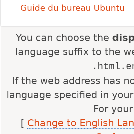
Guide du bureau Ubuntu
You can choose the
dis
language suffix to the w
.html.e
If the web address has no
language specified in your
For your
[
Change to English La