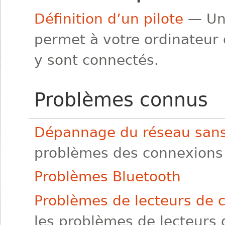
Définition d’un pilote
— Un 
permet à votre ordinateur d
y sont connectés.
Problèmes connus
Dépannage du réseau sans 
problèmes des connexions s
Problèmes Bluetooth
Problèmes de lecteurs de 
les problèmes de lecteurs 