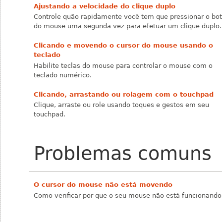
Ajustando a velocidade do clique duplo
Controle quão rapidamente você tem que pressionar o bo
do mouse uma segunda vez para efetuar um clique duplo.
Clicando e movendo o cursor do mouse usando o
teclado
Habilite teclas do mouse para controlar o mouse com o
teclado numérico.
Clicando, arrastando ou rolagem com o touchpad
Clique, arraste ou role usando toques e gestos em seu
touchpad.
Problemas comuns
O cursor do mouse não está movendo
Como verificar por que o seu mouse não está funcionando