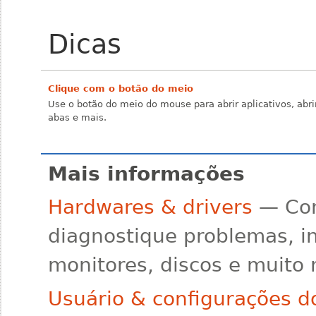
Dicas
Clique com o botão do meio
Use o botão do meio do mouse para abrir aplicativos, abri
abas e mais.
Mais informações
Hardwares & drivers
— Con
diagnostique problemas, i
monitores, discos e muito 
Usuário & configurações d