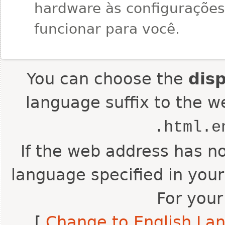
hardware às configurações
funcionar para você.
You can choose the
dis
language suffix to the w
.html.e
If the web address has no
language specified in your
For your
[
Change to English La