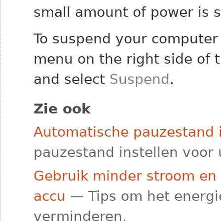
small amount of power is s
To suspend your computer 
menu on the right side of t
and select
Suspend
.
Zie ook
Automatische pauzestand i
pauzestand instellen voor
Gebruik minder stroom en 
accu
— Tips om het energi
verminderen.