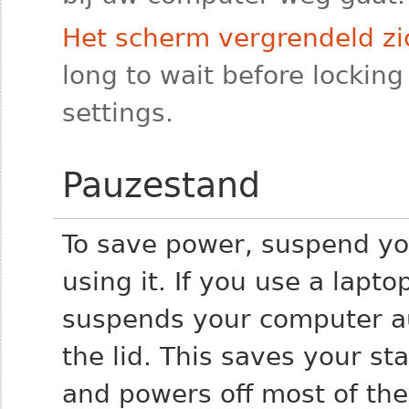
Het scherm vergrendeld zic
long to wait before locking
settings.
Pauzestand
To save power, suspend y
using it. If you use a lapto
suspends your computer a
the lid. This saves your s
and powers off most of the