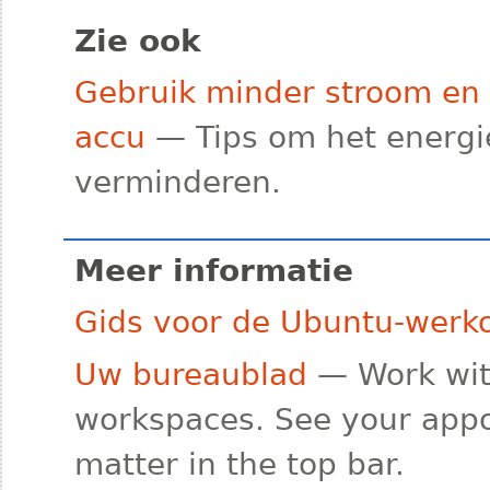
Zie ook
Gebruik minder stroom en 
accu
— Tips om het energi
verminderen.
Meer informatie
Gids voor de Ubuntu-wer
Uw bureaublad
— Work wit
workspaces. See your appo
matter in the top bar.