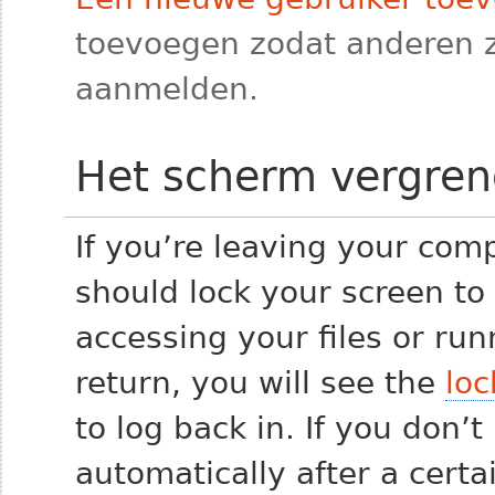
toevoegen zodat anderen 
aanmelden.
Het scherm vergren
If you’re leaving your comp
should lock your screen to
accessing your files or ru
return, you will see the
loc
to log back in. If you don’t 
automatically after a cert