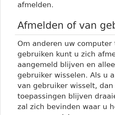
afmelden.
Afmelden of van geb
Om anderen uw computer t
gebruiken kunt u zich afme
aangemeld blijven en alle
gebruiker wisselen. Als u 
van gebruiker wisselt, dan
toepassingen blijven draai
zal zich bevinden waar u he