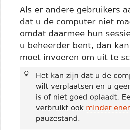
Als er andere gebruikers a
dat u de computer niet mag
omdat daarmee hun sessies
u beheerder bent, dan kan
moet invoeren om uit te s
Het kan zijn dat u de comp
wilt verplaatsen en u gee
is of niet goed oplaadt. 
verbruikt ook
minder ener
pauzestand.